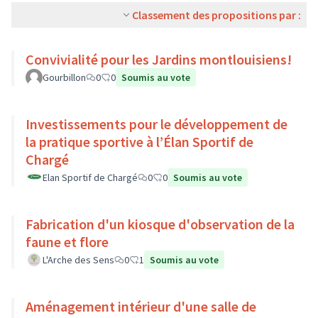
Classement des propositions par :
Convivialité pour les Jardins montlouisiens!
Gourbillon
0
0
Soumis au vote
Investissements pour le développement de
la pratique sportive à l’Élan Sportif de
Chargé
Elan Sportif de Chargé
0
0
Soumis au vote
Fabrication d'un kiosque d'observation de la
faune et flore
L'Arche des Sens
0
1
Soumis au vote
Aménagement intérieur d'une salle de