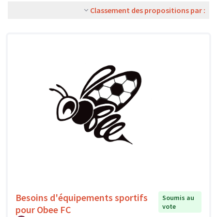
Classement des propositions par :
Besoins d'équipements sportifs
Soumis au
vote
pour Obee FC