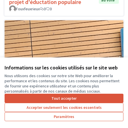
au vote
projet d'éductation populaire
Fouxfeuxrieux
0
0
Informations sur les cookies utilisés sur le site web
Nous utilisons des cookies sur notre site Web pour améliorer la
performance et les contenus du site. Les cookies nous permettent
de fournir une expérience utilisateur et un contenu plus
personnalisés à partir de nos canaux de médias sociaux.
Tout accepter
Accepter seulement les cookies essentiels
Paramètres