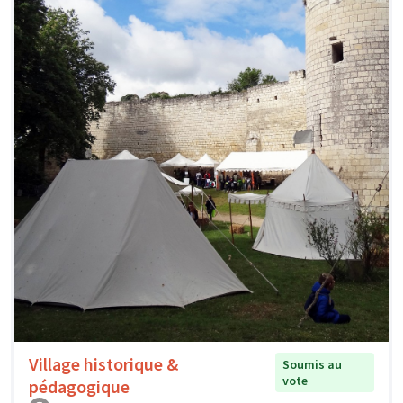
Village historique &
Soumis au
vote
pédagogique