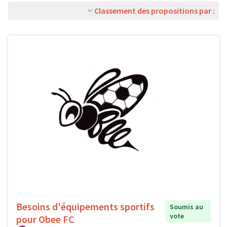
Classement des propositions par :
Besoins d'équipements sportifs
Soumis au
vote
pour Obee FC