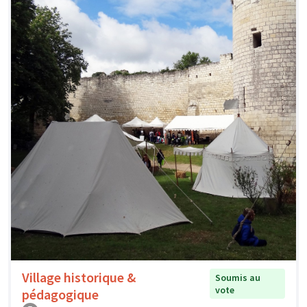
Village historique &
Soumis au
vote
pédagogique