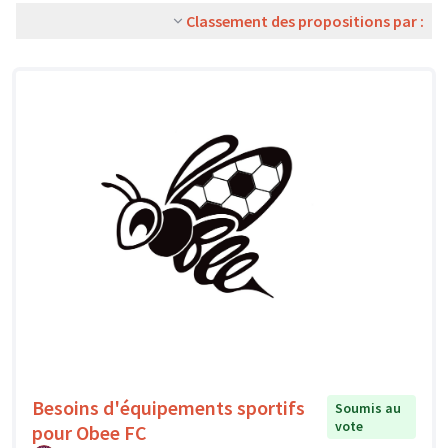
Classement des propositions par :
Besoins d'équipements sportifs
Soumis au
vote
pour Obee FC