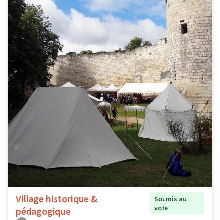
Village historique &
Soumis au
vote
pédagogique