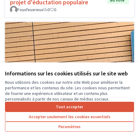
au vote
projet d'éductation populaire
Fouxfeuxrieux
0
0
Informations sur les cookies utilisés sur le site web
Nous utilisons des cookies sur notre site Web pour améliorer la
performance et les contenus du site. Les cookies nous permettent
de fournir une expérience utilisateur et un contenu plus
personnalisés à partir de nos canaux de médias sociaux.
Tout accepter
Accepter seulement les cookies essentiels
Paramètres