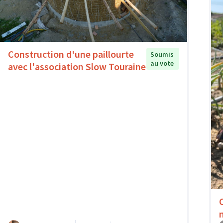
Construction d'une paillourte
Soumis
au vote
avec l'association Slow Touraine