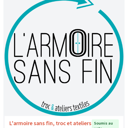
L'armoire sans fin, troc et ateliers
Soumis au