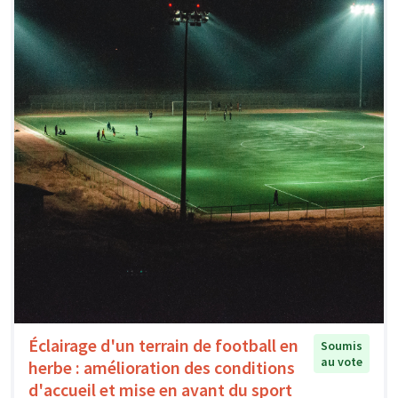
Éclairage d'un terrain de football en
Soumis
au vote
herbe : amélioration des conditions
d'accueil et mise en avant du sport