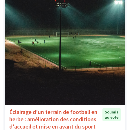
Éclairage d'un terrain de football en
Soumis
au vote
herbe : amélioration des conditions
d'accueil et mise en avant du sport