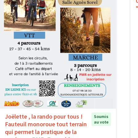
Joëlette , la rando pour tous !
Soumis
au vote
Fauteuil monoroue tout terrain
qui permet la pratique de la