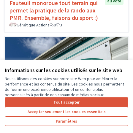
au vote
Fauteuil monoroue tout terrain qui
permet la pratique de la rando aux
PMR. Ensemble, faisons du sport :)
Génétique Actions
0
3
Informations sur les cookies utilisés sur le site web
Nous utilisons des cookies sur notre site Web pour améliorer la
performance et les contenus du site. Les cookies nous permettent
de fournir une expérience utilisateur et un contenu plus
personnalisés à partir de nos canaux de médias sociaux.
Tout accepter
Accepter seulement les cookies essentiels
Paramètres