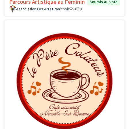
Parcours Artistique au Féminin
Soumis au vote
Association Les Arts Bran'choix
0
0