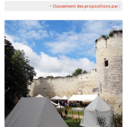
Classement des propositions par :