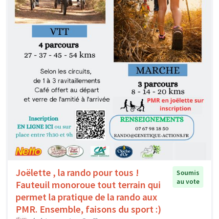
Joëlette , la rando pour tous !
Soumis
au vote
Fauteuil monoroue tout terrain qui
permet la pratique de la rando aux
PMR. Ensemble, faisons du sport :)