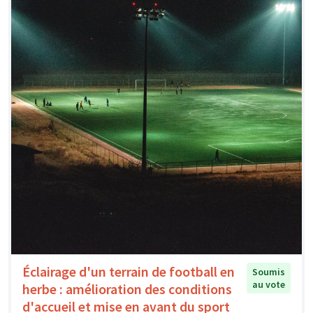
Éclairage d'un terrain de football en
Soumis
au vote
herbe : amélioration des conditions
d'accueil et mise en avant du sport