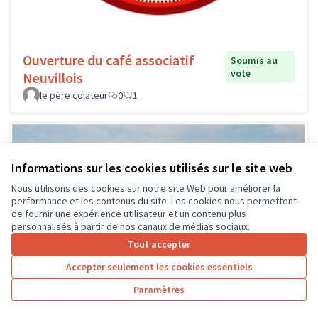
Ouverture du café associatif
Soumis au
vote
Neuvillois
le père colateur
0
1
Informations sur les cookies utilisés sur le site web
Nous utilisons des cookies sur notre site Web pour améliorer la
performance et les contenus du site. Les cookies nous permettent
de fournir une expérience utilisateur et un contenu plus
personnalisés à partir de nos canaux de médias sociaux.
Tout accepter
Accepter seulement les cookies essentiels
Paramètres