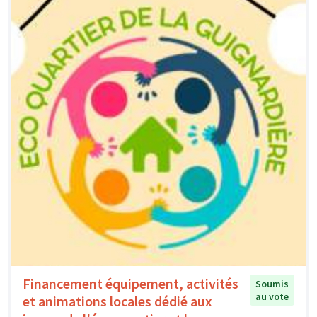
Financement équipement, activités
Soumis
au vote
et animations locales dédié aux