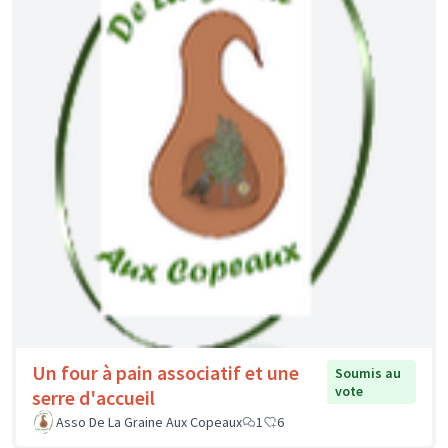
Un four à pain associatif et une
Soumis au
vote
serre d'accueil
Asso De La Graine Aux Copeaux
1
6