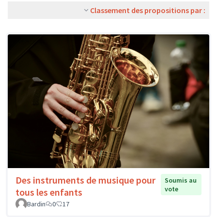
Classement des propositions par :
Des instruments de musique pour
Soumis au
vote
tous les enfants
Bardin
0
17