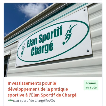
Investissements pour le
Soumis
au vote
développement de la pratique
sportive à l’Élan Sportif de Chargé
Elan Sportif de Chargé
0
0