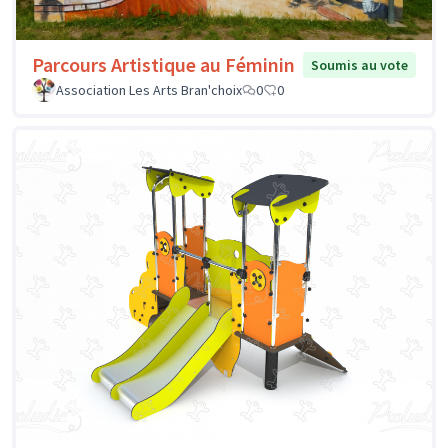
Parcours Artistique au Féminin
Soumis au vote
Association Les Arts Bran'choix
0
0