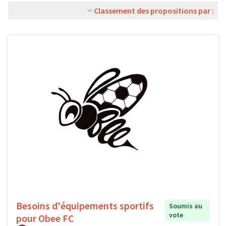
Classement des propositions par :
Besoins d'équipements sportifs
Soumis au
vote
pour Obee FC