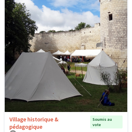
Village historique &
Soumis au
vote
pédagogique