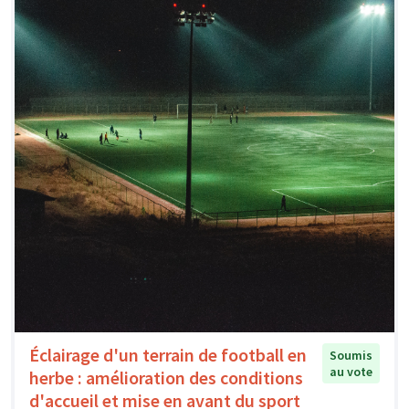
Éclairage d'un terrain de football en
Soumis
au vote
herbe : amélioration des conditions
d'accueil et mise en avant du sport