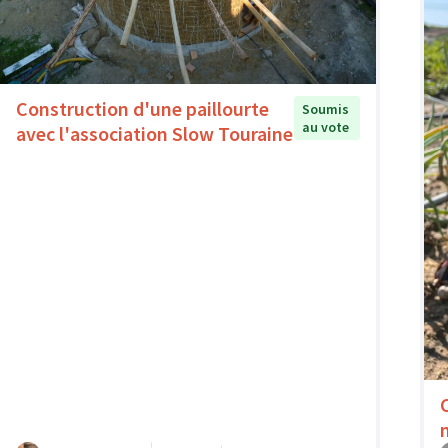
Construction d'une paillourte
Soumis
au vote
avec l'association Slow Touraine