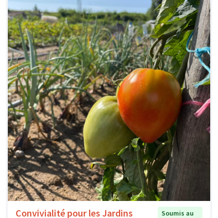
Convivialité pour les Jardins
Soumis au