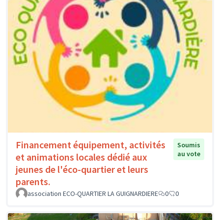
Financement équipement, activités
Soumis
au vote
et animations locales dédié aux
jeunes de l'éco-quartier et leurs
parents.
association ECO-QUARTIER LA GUIGNARDIERE
0
0