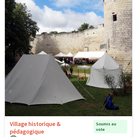
Village historique &
Soumis au
vote
pédagogique