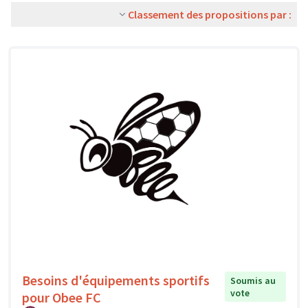
Classement des propositions par :
Besoins d'équipements sportifs
Soumis au
vote
pour Obee FC