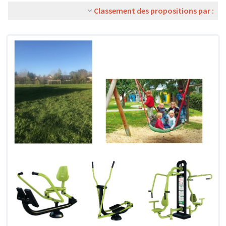
Classement des propositions par :