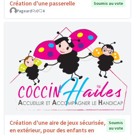
Création d'une passerelle
Soumis au vote
Pageard
0
4
Création d'une aire de jeux sécurisée,
Soumis
au vote
en extérieur, pour des enfants en