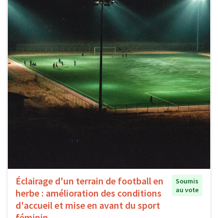
Éclairage d'un terrain de football en
Soumis
au vote
herbe : amélioration des conditions
d'accueil et mise en avant du sport
féminin