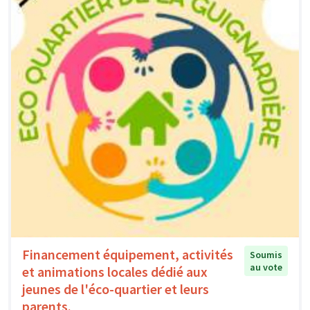
Financement équipement, activités
Soumis
au vote
et animations locales dédié aux
jeunes de l'éco-quartier et leurs
parents.