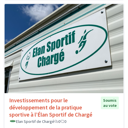
Investissements pour le
Soumis
au vote
développement de la pratique
sportive à l’Élan Sportif de Chargé
Elan Sportif de Chargé
0
0