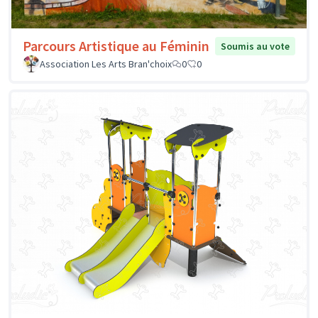
Parcours Artistique au Féminin
Soumis au vote
Association Les Arts Bran'choix
0
0