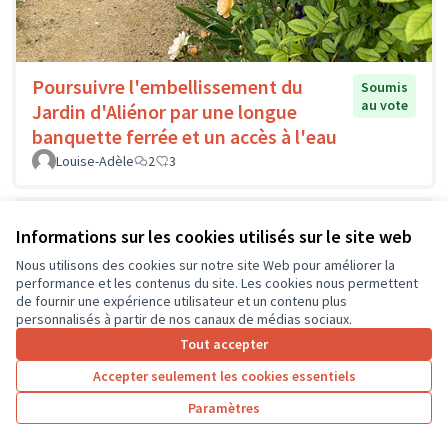
Poursuivre l'embellissement du
Soumis
au vote
Jardin d'Aliénor par une longue
banquette ferrée et un accès à l'eau
Louise-Adèle
2
3
Informations sur les cookies utilisés sur le site web
Nous utilisons des cookies sur notre site Web pour améliorer la
performance et les contenus du site. Les cookies nous permettent
de fournir une expérience utilisateur et un contenu plus
personnalisés à partir de nos canaux de médias sociaux.
Tout accepter
Accepter seulement les cookies essentiels
Paramètres