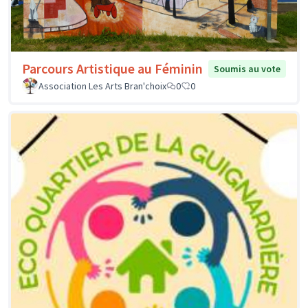
Parcours Artistique au Féminin
Soumis au vote
Association Les Arts Bran'choix
0
0