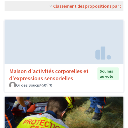
Classement des propositions par :
Maison d'activités corporelles et
Soumis
au vote
d'expressions sensorielles
Or des Soucis
0
0