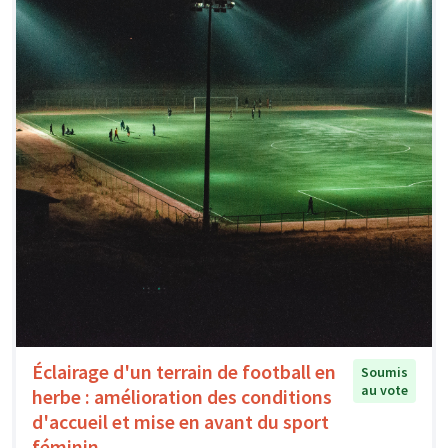
Éclairage d'un terrain de football en
Soumis
au vote
herbe : amélioration des conditions
d'accueil et mise en avant du sport
féminin