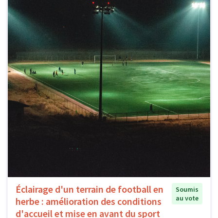
Éclairage d'un terrain de football en
Soumis
au vote
herbe : amélioration des conditions
d'accueil et mise en avant du sport