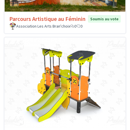
Parcours Artistique au Féminin
Soumis au vote
Association Les Arts Bran'choix
0
0