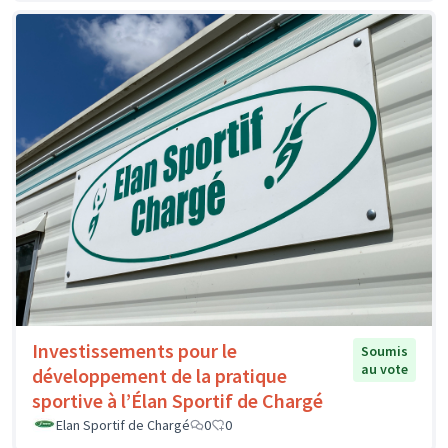
Investissements pour le
Soumis
au vote
développement de la pratique
sportive à l’Élan Sportif de Chargé
Elan Sportif de Chargé
0
0