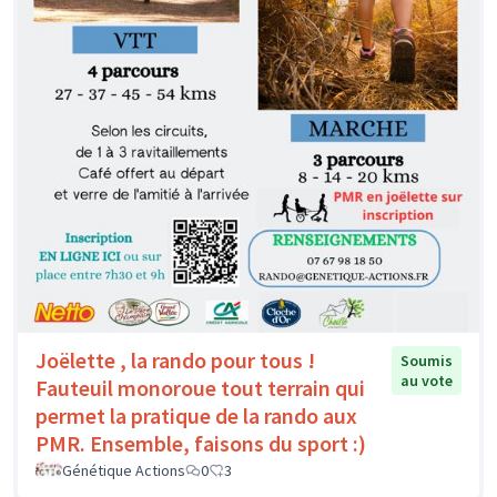
Joëlette , la rando pour tous !
Soumis
au vote
Fauteuil monoroue tout terrain qui
permet la pratique de la rando aux
PMR. Ensemble, faisons du sport :)
Génétique Actions
0
3