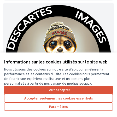
Informations sur les cookies utilisés sur le site web
Nous utilisons des cookies sur notre site Web pour améliorer la
performance et les contenus du site. Les cookies nous permettent
de fournir une expérience utilisateur et un contenu plus
personnalisés à partir de nos canaux de médias sociaux.
Tout accepter
Accepter seulement les cookies essentiels
Paramètres