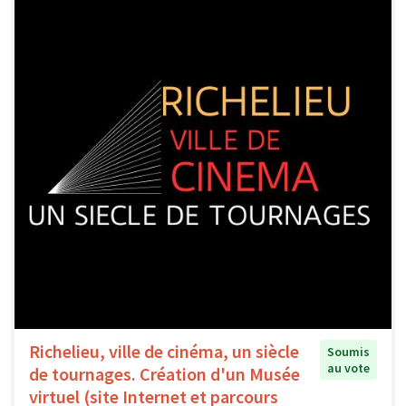
Richelieu, ville de cinéma, un siècle
Soumis
au vote
de tournages. Création d'un Musée
virtuel (site Internet et parcours