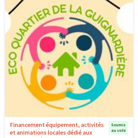
Financement équipement, activités
Soumis
au vote
et animations locales dédié aux