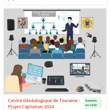
Centre Généalogique de Touraine -
Soumis
au vote
Projet Captation 2024