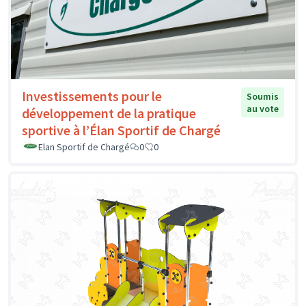
Investissements pour le
Soumis
au vote
développement de la pratique
sportive à l’Élan Sportif de Chargé
Elan Sportif de Chargé
0
0