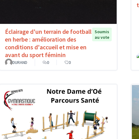
Éclairage d'un terrain de football
Soumis
au vote
en herbe : amélioration des
conditions d'accueil et mise en
avant du sport féminin
DURAND
0
0