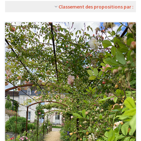
Classement des propositions par :