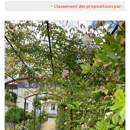
Classement des propositions par :