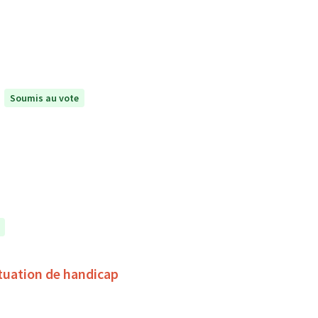
Soumis au vote
tuation de handicap