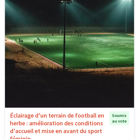
Éclairage d'un terrain de football en
Soumis
au vote
herbe : amélioration des conditions
d'accueil et mise en avant du sport
féminin