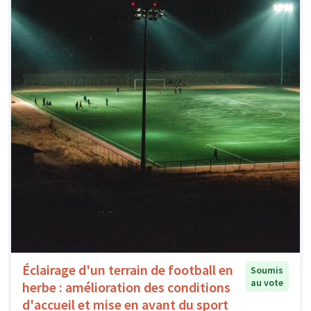
Éclairage d'un terrain de football en
Soumis
au vote
herbe : amélioration des conditions
d'accueil et mise en avant du sport