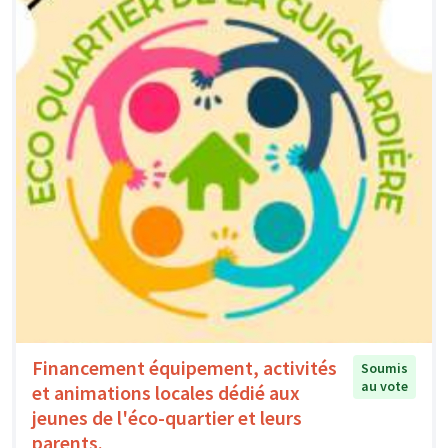
Financement équipement, activités
Soumis
au vote
et animations locales dédié aux
jeunes de l'éco-quartier et leurs
parents.