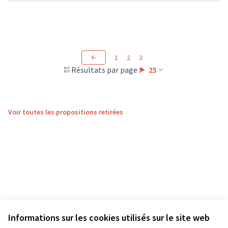
1
2
3
Résultats par page :
25
Voir toutes les propositions retirées
Informations sur les cookies utilisés sur le site web