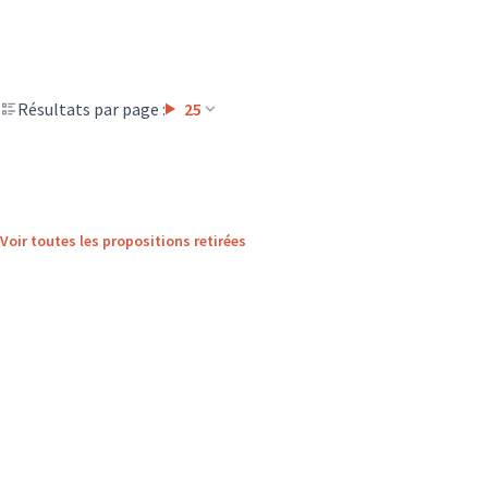
Résultats par page :
25
Voir toutes les propositions retirées