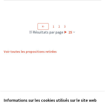
1
2
3
Résultats par page :
25
Voir toutes les propositions retirées
Informations sur les cookies utilisés sur le site web