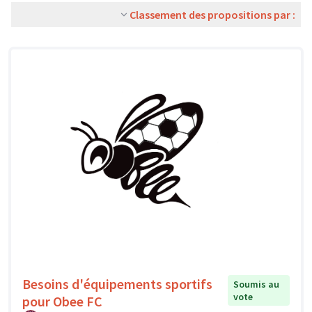
Classement des propositions par :
Besoins d'équipements sportifs
Soumis au
vote
pour Obee FC