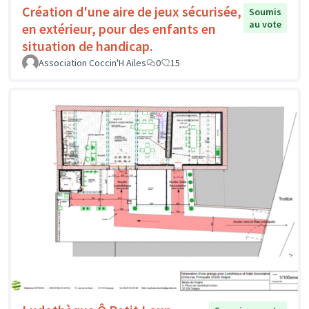
Création d'une aire de jeux sécurisée,
Soumis
au vote
en extérieur, pour des enfants en
situation de handicap.
Association Coccin'H Ailes
0
15