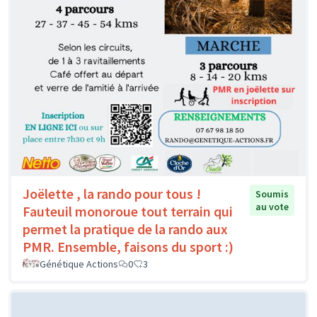
Joëlette , la rando pour tous !
Soumis
au vote
Fauteuil monoroue tout terrain qui
permet la pratique de la rando aux
PMR. Ensemble, faisons du sport :)
Génétique Actions
0
3