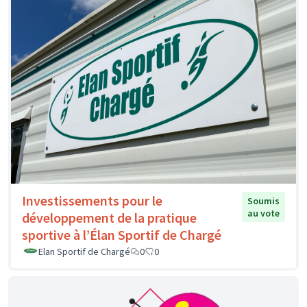
Investissements pour le
Soumis
au vote
développement de la pratique
sportive à l’Élan Sportif de Chargé
Elan Sportif de Chargé
0
0