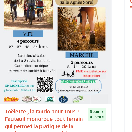
Joëlette , la rando pour tous !
Soumis
au vote
Fauteuil monoroue tout terrain
qui permet la pratique de la