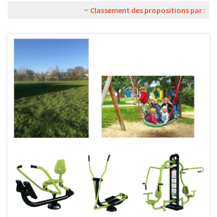
Classement des propositions par :