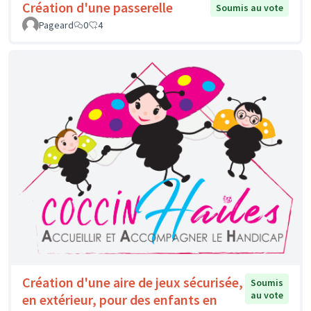
Création d'une passerelle
Soumis au vote
Pageard
0
4
Création d'une aire de jeux sécurisée,
Soumis
au vote
en extérieur, pour des enfants en