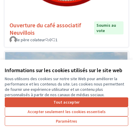
Ouverture du café associatif
Soumis au
vote
Neuvillois
le père colateur
0
1
Informations sur les cookies utilisés sur le site web
Nous utilisons des cookies sur notre site Web pour améliorer la
performance et les contenus du site. Les cookies nous permettent
de fournir une expérience utilisateur et un contenu plus
personnalisés à partir de nos canaux de médias sociaux.
Tout accepter
Accepter seulement les cookies essentiels
Paramètres