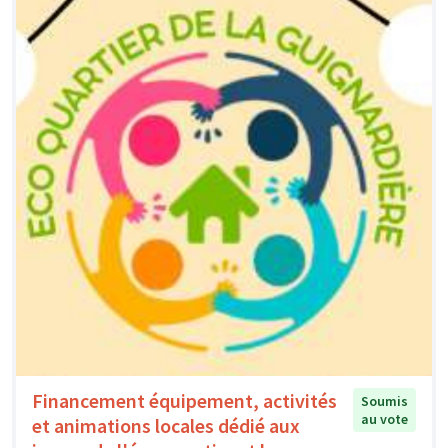
Financement équipement, activités
Soumis
au vote
et animations locales dédié aux