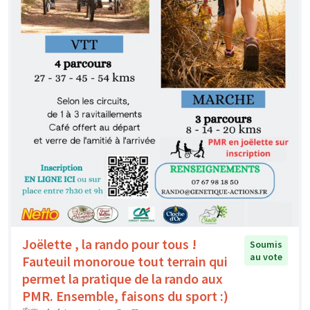
Joëlette , la rando pour tous !
Soumis
au vote
Fauteuil monoroue tout terrain qui
permet la pratique de la rando aux
PMR. Ensemble, faisons du sport :)