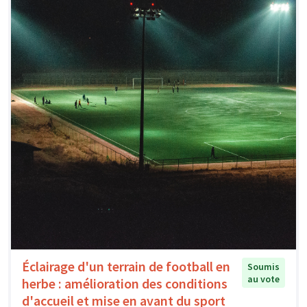
Éclairage d'un terrain de football en
Soumis
au vote
herbe : amélioration des conditions
d'accueil et mise en avant du sport