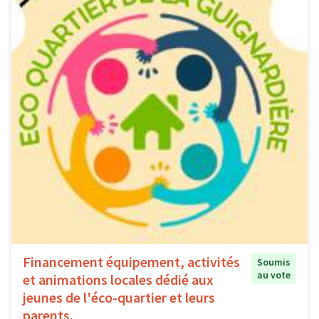
Financement équipement, activités
Soumis
au vote
et animations locales dédié aux
jeunes de l'éco-quartier et leurs
parents.