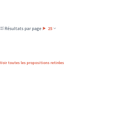
Résultats par page :
25
Voir toutes les propositions retirées