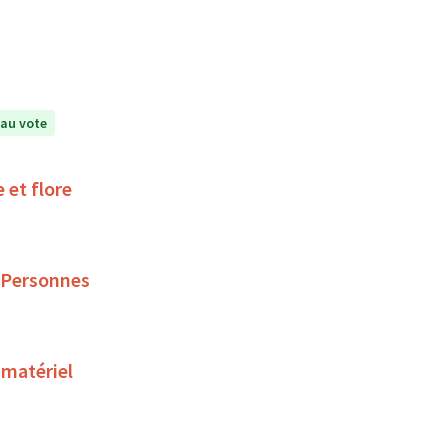
au vote
 et flore
 Personnes
 matériel