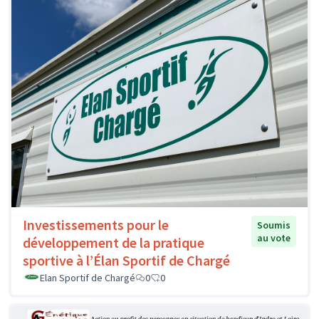
Investissements pour le
Soumis
au vote
développement de la pratique
sportive à l’Élan Sportif de Chargé
Elan Sportif de Chargé
0
0