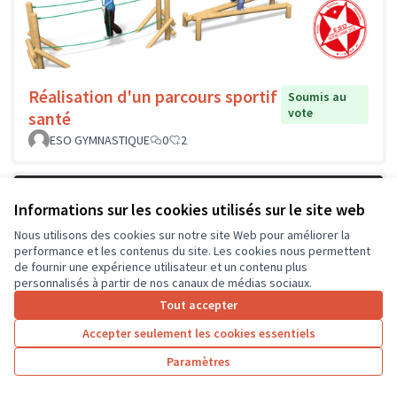
Réalisation d'un parcours sportif
Soumis au
vote
santé
ESO GYMNASTIQUE
0
2
Informations sur les cookies utilisés sur le site web
Nous utilisons des cookies sur notre site Web pour améliorer la
performance et les contenus du site. Les cookies nous permettent
de fournir une expérience utilisateur et un contenu plus
personnalisés à partir de nos canaux de médias sociaux.
Tout accepter
Accepter seulement les cookies essentiels
Paramètres