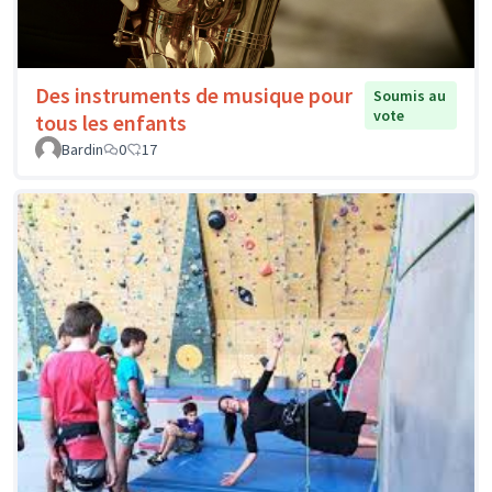
Des instruments de musique pour
Soumis au
vote
tous les enfants
Bardin
0
17