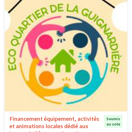
Financement équipement, activités
Soumis
au vote
et animations locales dédié aux