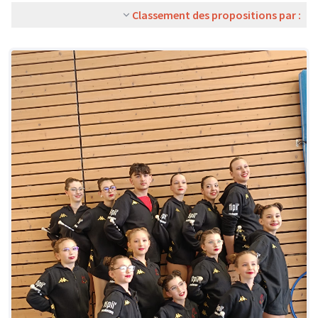
Classement des propositions par :