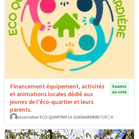
Financement équipement, activités
Soumis
au vote
et animations locales dédié aux
jeunes de l'éco-quartier et leurs
parents.
association ECO-QUARTIER LA GUIGNARDIERE
0
0