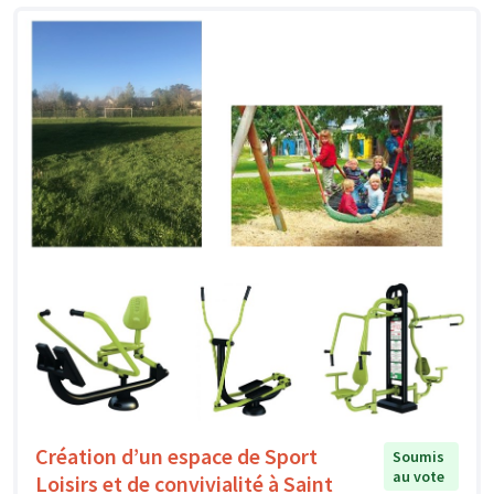
Création d’un espace de Sport
Soumis
au vote
Loisirs et de convivialité à Saint