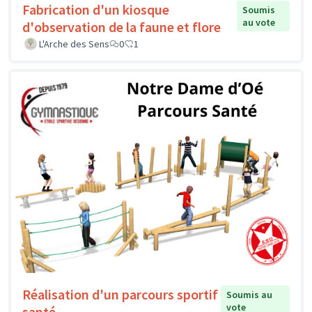
Fabrication d'un kiosque
Soumis
au vote
d'observation de la faune et flore
L'Arche des Sens
0
1
Réalisation d'un parcours sportif
Soumis au
vote
santé