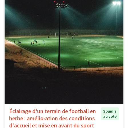
Éclairage d'un terrain de football en
Soumis
au vote
herbe : amélioration des conditions
d'accueil et mise en avant du sport